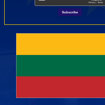
Subscribe