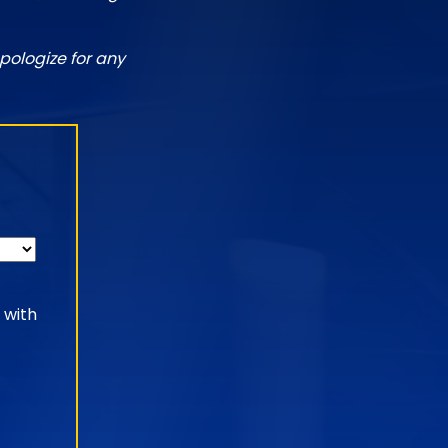
pologize for any
 with