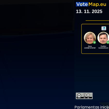
Parlamentas inici