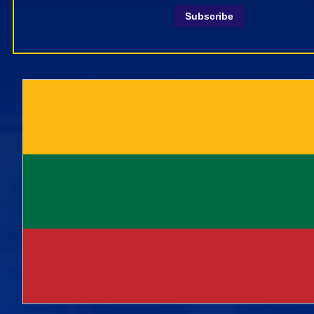
Subscribe