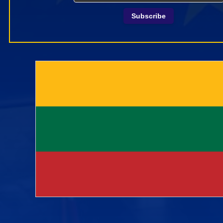
Subscribe