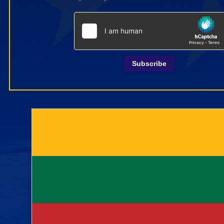
Subscribe