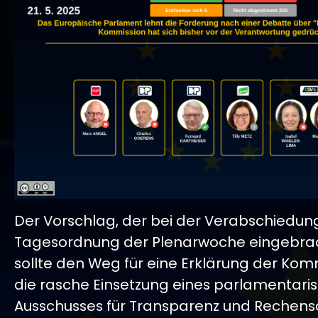
Der Vorschlag, der bei der Verabschiedun
Tagesordnung der Plenarwoche eingebrac
sollte den Weg für eine Erklärung der Kom
die rasche Einsetzung eines parlamentari
Ausschusses für Transparenz und Rechensc