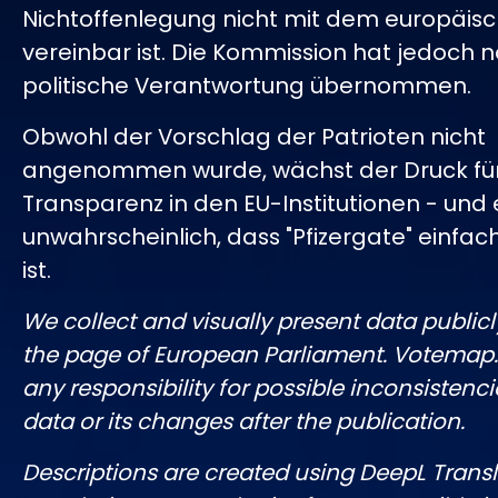
Nichtoffenlegung nicht mit dem europäis
vereinbar ist. Die Kommission hat jedoch 
politische Verantwortung übernommen.
Obwohl der Vorschlag der Patrioten nicht
angenommen wurde, wächst der Druck fü
Transparenz in den EU-Institutionen - und e
unwahrscheinlich, dass "Pfizergate" einfac
ist.
We collect and visually present data publicl
the page of European Parliament. Votemap
any responsibility for possible inconsistenci
data or its changes after the publication.
Descriptions are created using DeepL Tran