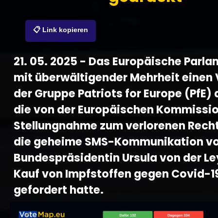
📋 Link kopieren
21. 05. 2025 - Das Europäische Parla
mit überwältigender Mehrheit einen
der Gruppe Patriots for Europe (PfE)
die von der Europäischen Kommissio
Stellungnahme zum verlorenen Recht
die geheime SMS-Kommunikation v
Bundespräsidentin Ursula von der L
Kauf von Impfstoffen gegen Covid-1
gefordert hatte.