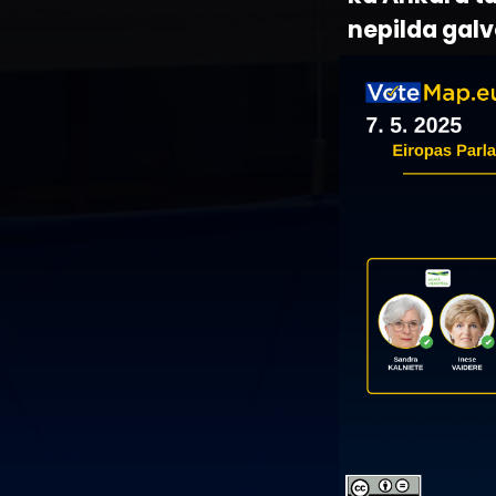
nepilda gal