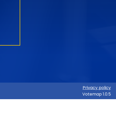
Privacy policy
Votemap 1.0.5