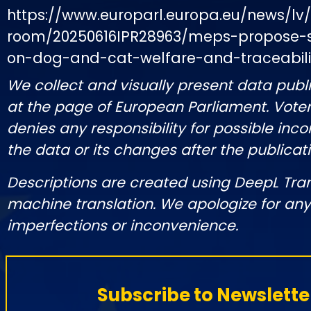
https://www.europarl.europa.eu/news/lv
room/20250616IPR28963/meps-propose-st
on-dog-and-cat-welfare-and-traceabili
We collect and visually present data publi
at the page of European Parliament. Vot
denies any responsibility for possible inco
the data or its changes after the publicati
Descriptions are created using DeepL Tra
machine translation. We apologize for any
imperfections or inconvenience.
Subscribe to Newslette