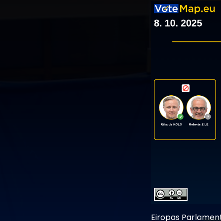
Eiropas Parlament