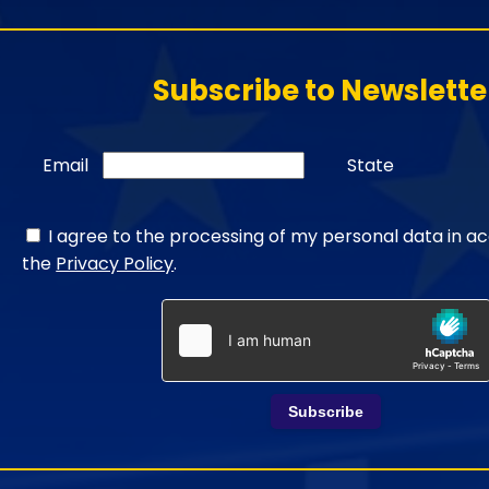
Subscribe to Newslette
Email
State
I agree to the processing of my personal data in 
the
Privacy Policy
.
Subscribe