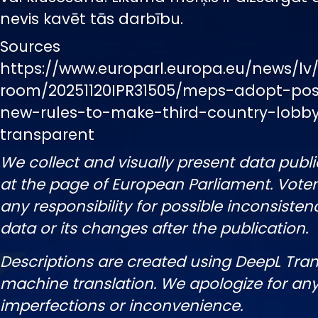
nevis kavēt tās darbību.
Sources
https://www.europarl.europa.eu/news/lv
room/20251120IPR31505/meps-adopt-pos
new-rules-to-make-third-country-lobb
transparent
We collect and visually present data publi
at the page of European Parliament. Vot
any responsibility for possible inconsisten
data or its changes after the publication.
Descriptions are created using DeepL Tran
machine translation. We apologize for any
imperfections or inconvenience.