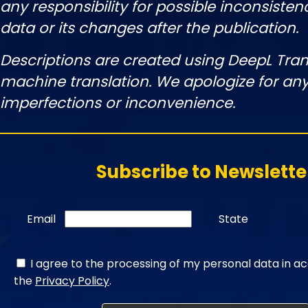
any responsibility for possible inconsisten
data or its changes after the publication.
Descriptions are created using DeepL Tran
machine translation. We apologize for any
imperfections or inconvenience.
Subscribe to Newslette
Email
State
I agree to the processing of my personal data in a
the
Privacy Policy
.