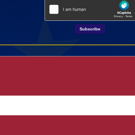
Subscribe