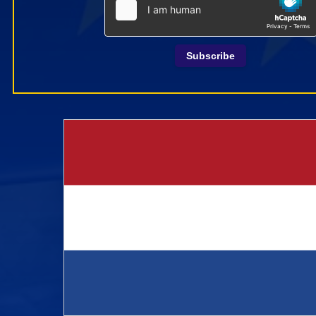
Subscribe