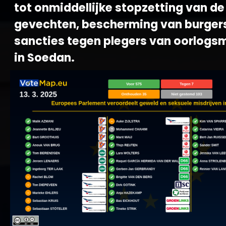
tot onmiddellijke stopzetting van de
gevechten, bescherming van burger
sancties tegen plegers van oorlog
in Soedan.