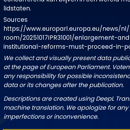
lidstaten.
Sources
https://www.europarl.europa.eu/news/nl/
room/20251017IPR31001/enlargement-and
institutional-reforms-must-proceed-in-pa
We collect and visually present data public
at the page of European Parliament. Vote
any responsibility for possible inconsistenc
data or its changes after the publication.
Descriptions are created using DeepL Tran
machine translation. We apologize for any
imperfections or inconvenience.