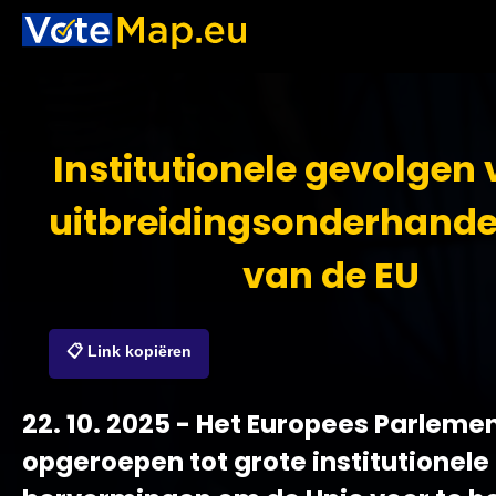
Institutionele gevolgen
uitbreidingsonderhande
van de EU
📋 Link kopiëren
22. 10. 2025 - Het Europees Parleme
opgeroepen tot grote institutionele