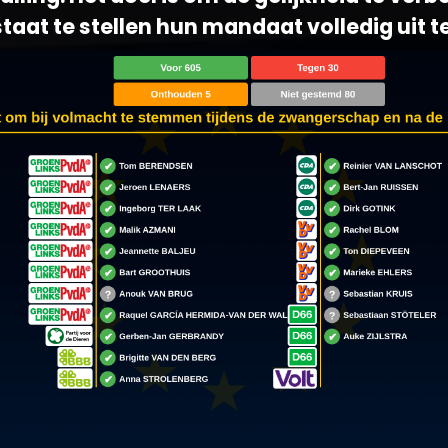
taat te stellen hun mandaat volledig uit t