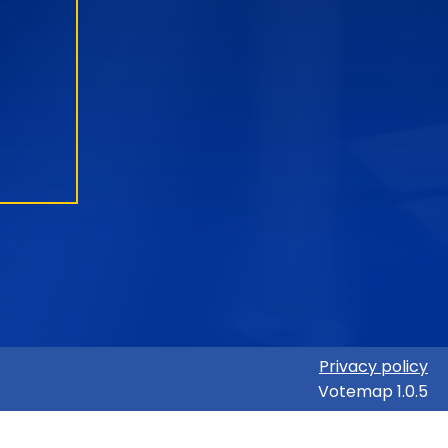
Privacy policy
Votemap 1.0.5