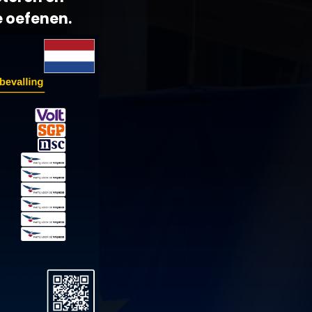
e oefenen.