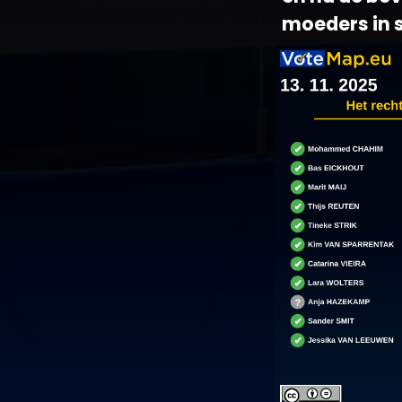
moeders in s