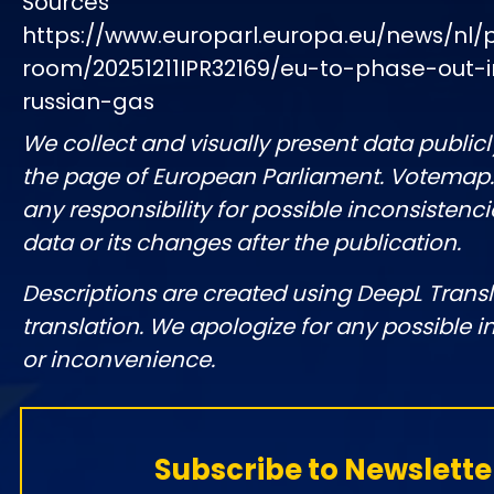
Sources
https://www.europarl.europa.eu/news/nl/
room/20251211IPR32169/eu-to-phase-out-
russian-gas
We collect and visually present data publicl
the page of European Parliament. Votemap
any responsibility for possible inconsistenci
data or its changes after the publication.
Descriptions are created using DeepL Tran
translation. We apologize for any possible 
or inconvenience.
Subscribe to Newslette