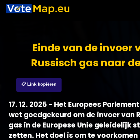
Einde van de invoer 
Russisch gas naar de
📋 Link kopiëren
17. 12. 2025 - Het Europees Parlement
wet goedgekeurd om de invoer van 
gas in de Europese Unie geleidelijk s
zetten. Het doel is om te voorkomen