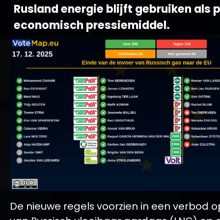
Rusland energie blijft gebruiken als p
economisch pressiemiddel.
De nieuwe regels voorzien in een verbod o