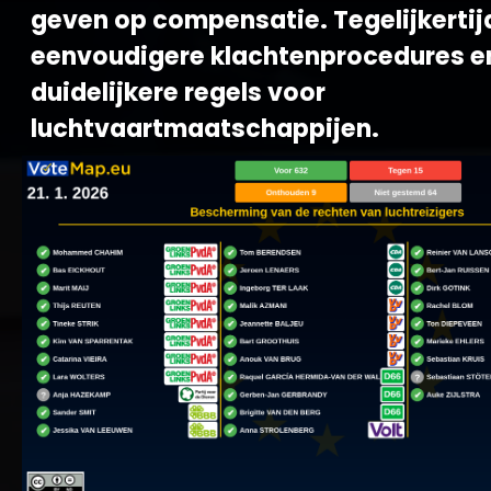
geven op compensatie. Tegelijkertijd
eenvoudigere klachtenprocedures e
duidelijkere regels voor
luchtvaartmaatschappijen.