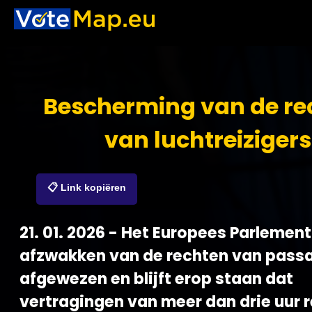
Bescherming van de re
van luchtreizigers
📋 Link kopiëren
21. 01. 2026 - Het Europees Parlement
afzwakken van de rechten van pass
afgewezen en blijft erop staan dat
vertragingen van meer dan drie uur 