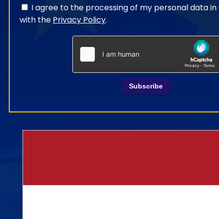
I agree to the processing of my personal data i
with the
Privacy Policy
.
Subscribe