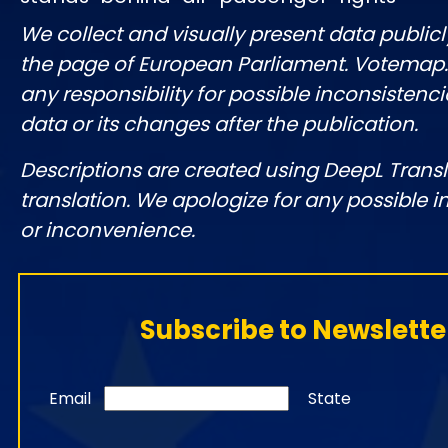
We collect and visually present data publicl
the page of European Parliament. Votemap
any responsibility for possible inconsistenci
data or its changes after the publication.
Descriptions are created using DeepL Tran
translation. We apologize for any possible 
or inconvenience.
Subscribe to Newslette
Email
State