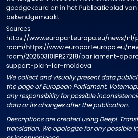
goedgekeurd en in het Publicatieblad van 
bekendgemaakt.
Sources
https://www.europarl.europa.eu/news/nl/
room/https://www.europarl.europa.eu/ne
room/20250310IPR27218/parliament-appr
support-plan-for-moldova
We collect and visually present data publicl
the page of European Parliament. Votemap
any responsibility for possible inconsistenci
data or its changes after the publication.
Descriptions are created using DeepL Tran
translation. We apologize for any possible 
or inconvenience.