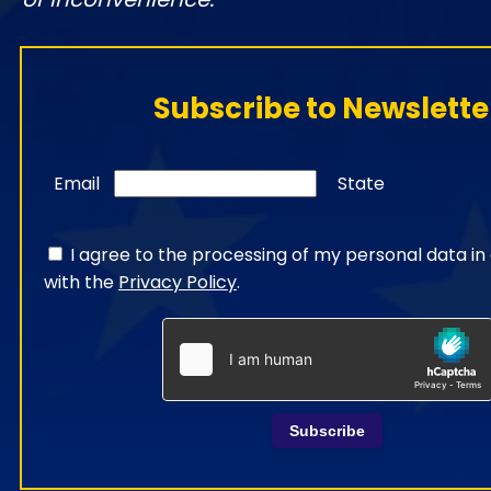
Subscribe to Newslette
Email
State
I agree to the processing of my personal data i
with the
Privacy Policy
.
Subscribe