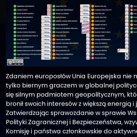
Zdaniem europosłów Unia Europejska nie 
tylko biernym graczem w globalnej polityc
się silnym podmiotem geopolitycznym, któ
bronił swoich interesów z większą energią i 
Zatwierdzając sprawozdanie w sprawie Ws
Polityki Zagranicznej i Bezpieczeństwa, w
Komisję i państwa członkowskie do aktywne