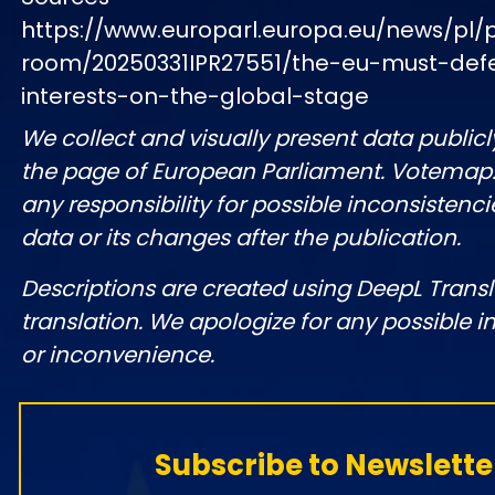
https://www.europarl.europa.eu/news/pl/
room/20250331IPR27551/the-eu-must-defe
interests-on-the-global-stage
We collect and visually present data publicl
the page of European Parliament. Votemap
any responsibility for possible inconsistenci
data or its changes after the publication.
Descriptions are created using DeepL Tran
translation. We apologize for any possible 
or inconvenience.
Subscribe to Newslette