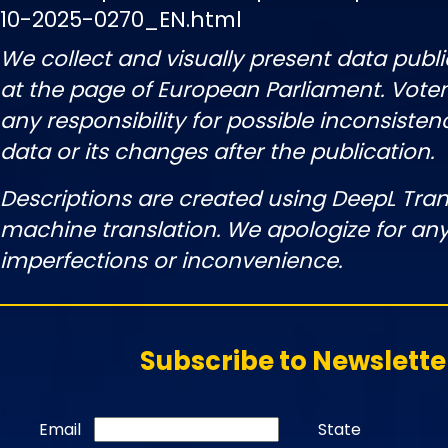
10-2025-0270_EN.html
We collect and visually present data publi
at the page of European Parliament. Vot
any responsibility for possible inconsisten
data or its changes after the publication.
Descriptions are created using DeepL Tran
machine translation. We apologize for any
imperfections or inconvenience.
Subscribe to Newslette
Email
State