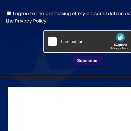
I agree to the processing of my personal data in a
the
Privacy Policy
.
Subscribe