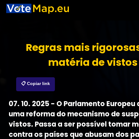
Regras mais rigorosa
matéria de vistos
📋 Copiar link
07. 10. 2025 - O Parlamento Europeu
uma reforma do mecanismo de susp
vistos. Passa a ser possível tomar 
contra os países que abusam dos p