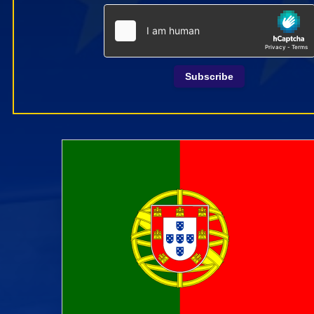
Subscribe