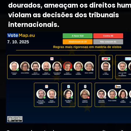
dourados, ameaçam os direitos hu
violam as decisões dos tribunais
internacionais.