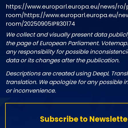
https://www.europarl.europa.eu/news/ro/
room/https://www.europarl.europa.eu/ne
room/20250905IPR30174
We collect and visually present data publicl
the page of European Parliament. Votemap
any responsibility for possible inconsistenci
data or its changes after the publication.
Descriptions are created using DeepL Tran
translation. We apologize for any possible 
or inconvenience.
Subscribe to Newslette