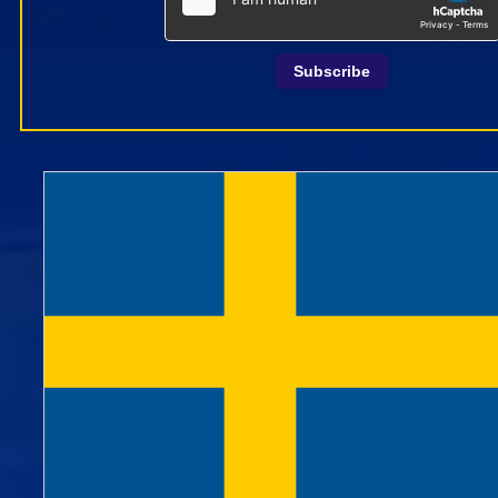
Subscribe