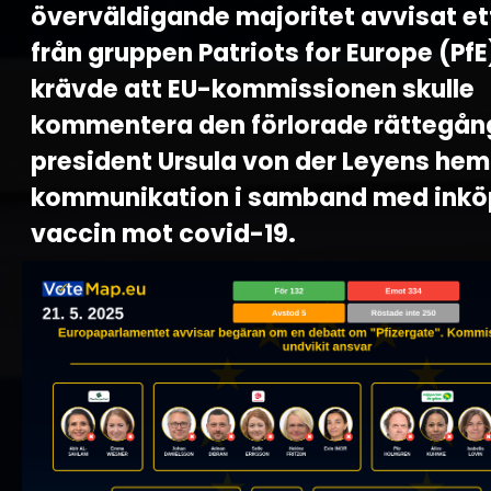
överväldigande majoritet avvisat et
från gruppen Patriots for Europe (Pf
krävde att EU-kommissionen skulle
kommentera den förlorade rättegå
president Ursula von der Leyens hem
kommunikation i samband med inkö
vaccin mot covid-19.