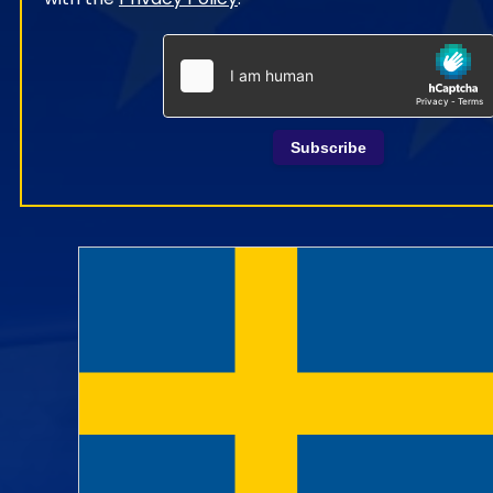
Subscribe