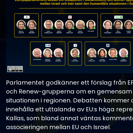
Parlamentet godkänner ett förslag från E
och Renew-grupperna om en gemensam
situationen i regionen. Debatten kommer 
innehålla ett uttalande av EU:s höga repr
Kallas, som bland annat väntas kommente
associeringen mellan EU och Israel.