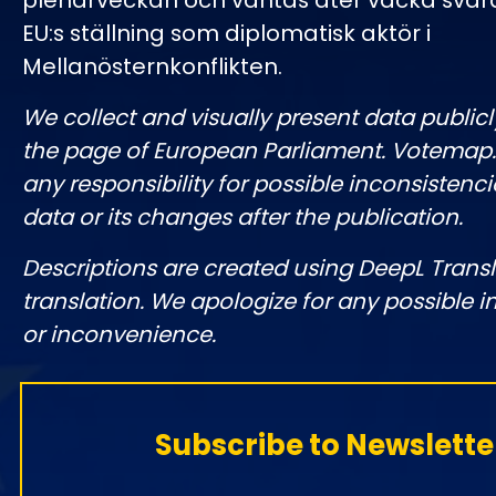
plenarveckan och väntas åter väcka svår
EU:s ställning som diplomatisk aktör i
Mellanösternkonflikten.
We collect and visually present data publicl
the page of European Parliament. Votemap
any responsibility for possible inconsistenci
data or its changes after the publication.
Descriptions are created using DeepL Tran
translation. We apologize for any possible 
or inconvenience.
Subscribe to Newslette