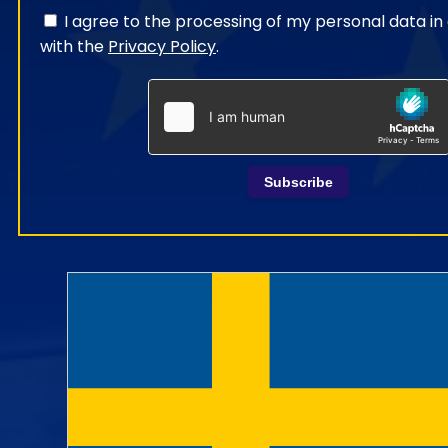
I agree to the processing of my personal data i
with the
Privacy Policy
.
Subscribe