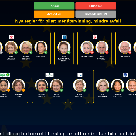
tällt sig bakom ett förslag om att ändra hur bilar och l