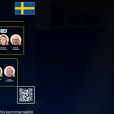
ätta kommersiella