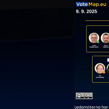
Ledamöterna har s