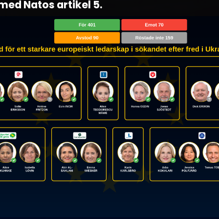
ed Natos artikel 5.