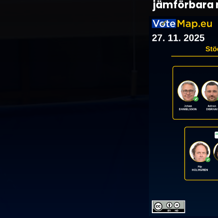
jämförbara m