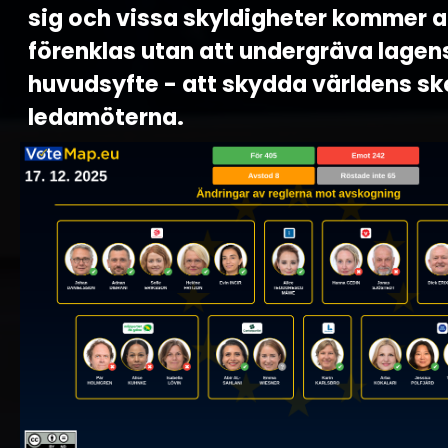
sig och vissa skyldigheter kommer a
förenklas utan att undergräva lagen
huvudsyfte - att skydda världens sk
ledamöterna.