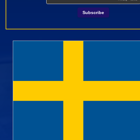
Subscribe