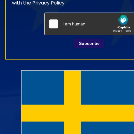
with the
Privacy Policy
.
Subscribe