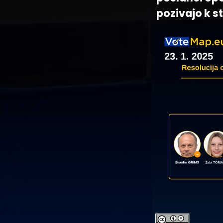
pozivajo k s