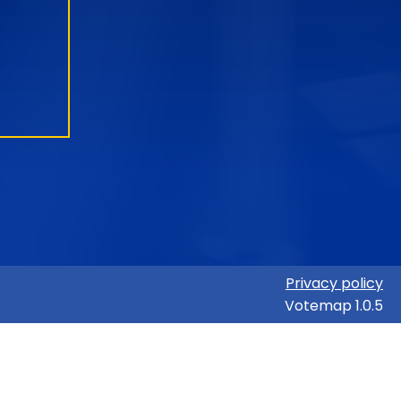
Privacy policy
Votemap 1.0.5