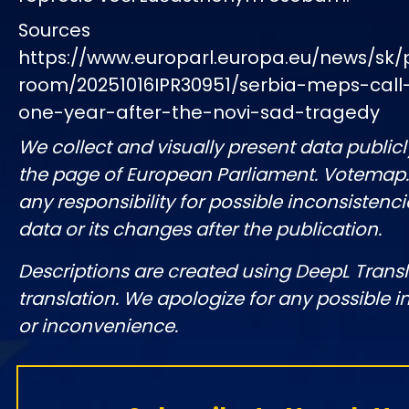
Sources
https://www.europarl.europa.eu/news/sk/
room/20251016IPR30951/serbia-meps-call-
one-year-after-the-novi-sad-tragedy
We collect and visually present data publicl
the page of European Parliament. Votemap
any responsibility for possible inconsistenci
data or its changes after the publication.
Descriptions are created using DeepL Tran
translation. We apologize for any possible 
or inconvenience.