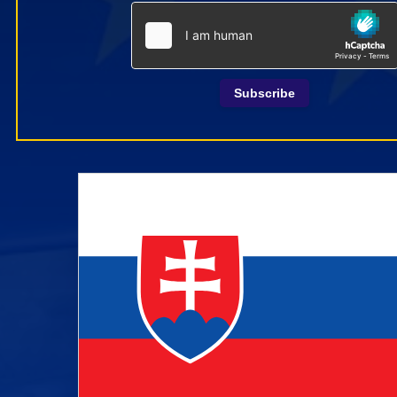
Subscribe