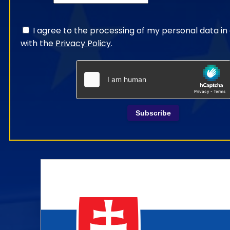
I agree to the processing of my personal data i
with the
Privacy Policy
.
Subscribe