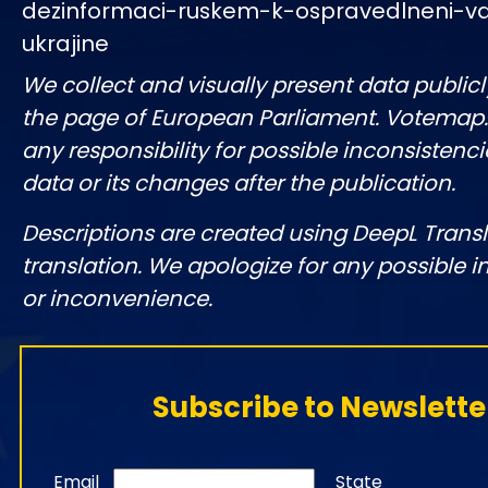
dezinformaci-ruskem-k-ospravedlneni-v
ukrajine
We collect and visually present data publicl
the page of European Parliament. Votemap
any responsibility for possible inconsistenci
data or its changes after the publication.
Descriptions are created using DeepL Tran
translation. We apologize for any possible 
or inconvenience.
Subscribe to Newslette
Email
State