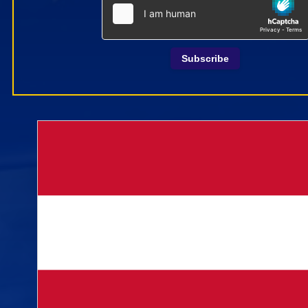
Subscribe