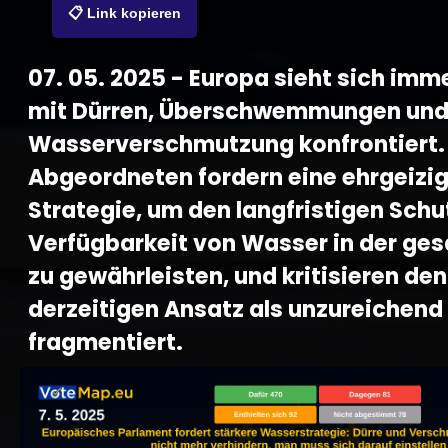
📋 Link kopieren
07. 05. 2025 - Europa sieht sich imm
mit Dürren, Überschwemmungen un
Wasserverschmutzung konfrontiert.
Abgeordneten fordern eine ehrgeizi
Strategie, um den langfristigen Schu
Verfügbarkeit von Wasser in der ge
zu gewährleisten, und kritisieren den
derzeitigen Ansatz als unzureichend
fragmentiert.