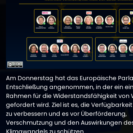
Am Donnerstag hat das Europäische Parl
Entschließung angenommen, in der ein ein
Rahmen für die Widerstandsfähigkeit von
gefordert wird. Ziel ist es, die Verfügbarke
zu verbessern und es vor Überförderung,
Verschmutzung und den Auswirkungen de
Klimawandels zu schützen.