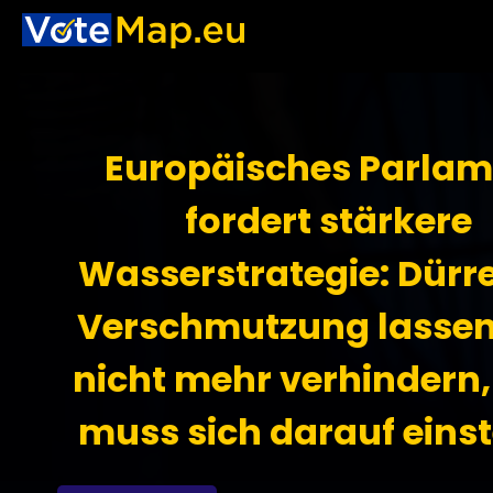
Europäisches Parlam
fordert stärkere
Wasserstrategie: Dürr
Verschmutzung lassen
nicht mehr verhindern
muss sich darauf einst