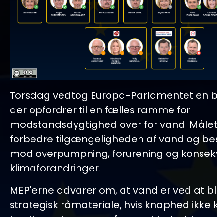
Torsdag vedtog Europa-Parlamentet en be
der opfordrer til en fælles ramme for
modstandsdygtighed over for vand. Målet
forbedre tilgængeligheden af vand og be
mod overpumpning, forurening og konsek
klimaforandringer.
MEP'erne advarer om, at vand er ved at bl
strategisk råmateriale, hvis knaphed ikke 