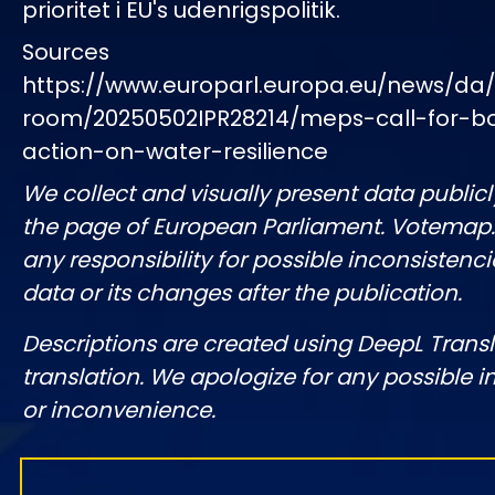
prioritet i EU's udenrigspolitik.
Sources
https://www.europarl.europa.eu/news/da
room/20250502IPR28214/meps-call-for-b
action-on-water-resilience
We collect and visually present data publicl
the page of European Parliament. Votemap
any responsibility for possible inconsistenci
data or its changes after the publication.
Descriptions are created using DeepL Tran
translation. We apologize for any possible 
or inconvenience.