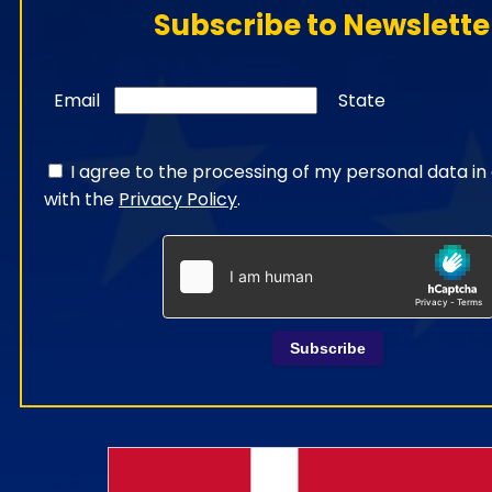
Subscribe to Newslette
Email
State
I agree to the processing of my personal data i
with the
Privacy Policy
.
Subscribe