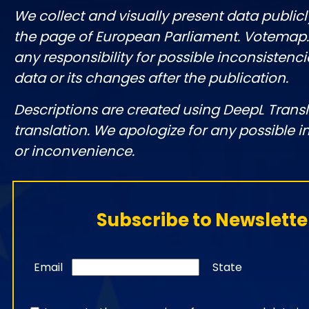
We collect and visually present data publicl
the page of European Parliament. Votemap
any responsibility for possible inconsistenci
data or its changes after the publication.
Descriptions are created using DeepL Tran
translation. We apologize for any possible 
or inconvenience.
Subscribe to Newslette
Email
State