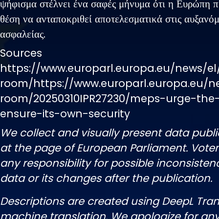
ψήφισμα στέλνει ένα σαφές μήνυμα ότι η Ευρώπη πρ
θέση να ανταποκριθεί αποτελεσματικά στις αυξανόμ
ασφαλείας.
Sources
https://www.europarl.europa.eu/news/el
room/https://www.europarl.europa.eu/n
room/20250310IPR27230/meps-urge-the
ensure-its-own-security
We collect and visually present data publi
at the page of European Parliament. Vot
any responsibility for possible inconsisten
data or its changes after the publication.
Descriptions are created using DeepL Tran
machine translation. We apologize for any