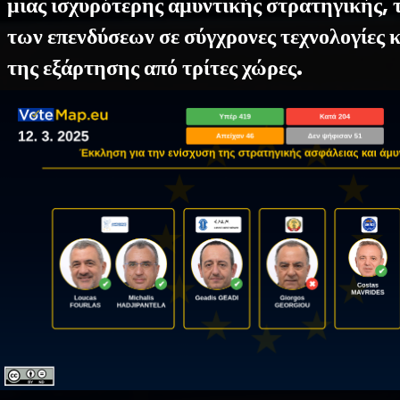
μιας ισχυρότερης αμυντικής στρατηγικής, 
των επενδύσεων σε σύγχρονες τεχνολογίες 
της εξάρτησης από τρίτες χώρες.