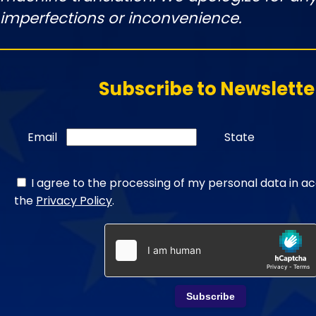
imperfections or inconvenience.
Subscribe to Newslette
Email
State
I agree to the processing of my personal data in a
the
Privacy Policy
.
Subscribe