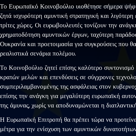
Το Ευρωπαϊκό Κοινοβούλιο υιοθέτησε σήμερα ψήφι
ζητά ισχυρότερη αμυντική στρατηγική και λιγότερη
τρίτες χώρες. Οι ευρωβουλευτές τονίζουν την ανάγκ
χρηματοδότηση αμυντικών έργων, ταχύτερη παράδο
Ουκρανία και προετοιμασία για συγκρούσεις που θα
ρεαλιστικά σενάρια πολέμου.
Το Κοινοβούλιο ζητεί επίσης καλύτερο συντονισμό
κρατών μελών και επενδύσεις σε σύγχρονες τεχνολο
συμπεριλαμβανομένης της ασφάλειας στον κυβερνοχ
επίσης την ανάγκη για μεγαλύτερη ευρωπαϊκή αυτο
της άμυνας, χωρίς να αποδυναμώνεται η διατλαντικ
Η Ευρωπαϊκή Επιτροπή θα πρέπει τώρα να προτείνε
μέτρα για την ενίσχυση των αμυντικών δυνατοτήτων