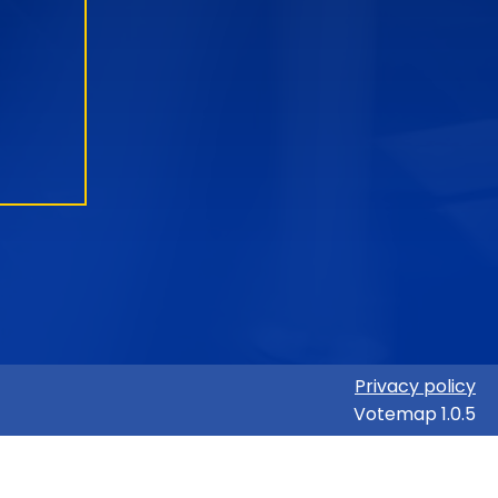
Privacy policy
Votemap 1.0.5