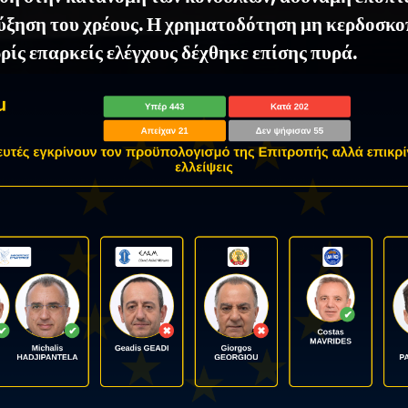
ύξηση του χρέους. Η χρηματοδότηση μη κερδοσκ
ρίς επαρκείς ελέγχους δέχθηκε επίσης πυρά.