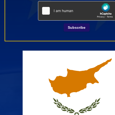
Subscribe