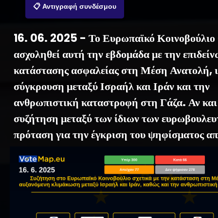
📋 Αντιγραφή συνδέσμου
16. 06. 2025 - Το Ευρωπαϊκό Κοινοβούλιο
ασχοληθεί αυτή την εβδομάδα με την επιδεί
κατάστασης ασφαλείας στη Μέση Ανατολή, ι
σύγκρουση μεταξύ Ισραήλ και Ιράν και την
ανθρωπιστική καταστροφή στη Γάζα. Αν και
συζήτηση μεταξύ των ίδιων των ευρωβουλευ
πρόταση για την έγκριση του ψηφίσματος α