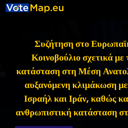
Συζήτηση στο Ευρωπαϊ
Κοινοβούλιο σχετικά με 
κατάσταση στη Μέση Ανατολ
αυξανόμενη κλιμάκωση μ
Ισραήλ και Ιράν, καθώς κα
ανθρωπιστική κατάσταση στ