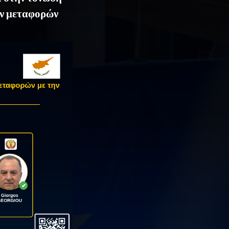
ων μεταφορών