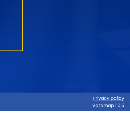
Privacy policy
Votemap 1.0.5