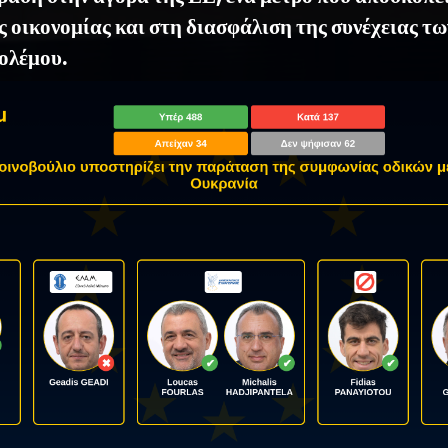
ς οικονομίας και στη διασφάλιση της συνέχειας τ
πολέμου.