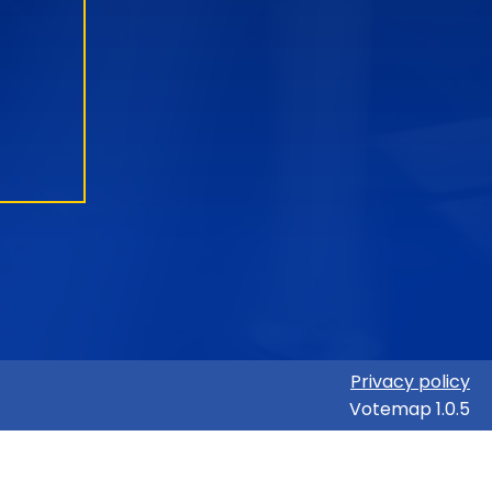
Privacy policy
Votemap 1.0.5