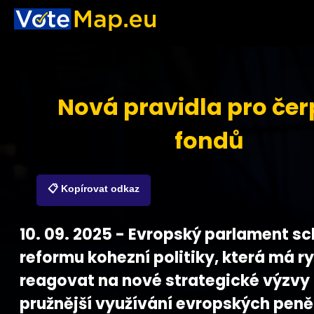
Nová pravidla pro čer
fondů
📋 Kopírovat odkaz
10. 09. 2025 - Evropský parlament sc
reformu kohezní politiky, která má ry
reagovat na nové strategické výzvy
pružnější využívání evropských peně