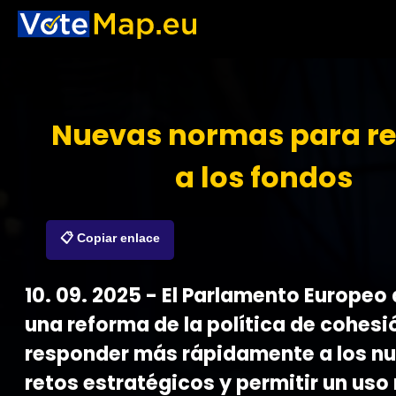
Nuevas normas para re
a los fondos
📋 Copiar enlace
10. 09. 2025 - El Parlamento Europeo
una reforma de la política de cohesi
responder más rápidamente a los n
retos estratégicos y permitir un us