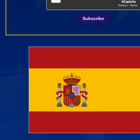
Subscribe