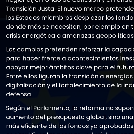
Transición Justa. El nuevo marco pretende
los Estados miembros desplazar los fondo
donde más se necesiten, por ejemplo en 
crisis energética o amenazas geopolíticas
Los cambios pretenden reforzar la capaci
para hacer frente a acontecimientos ines
apoyar mejor ámbitos clave para el futuro
Entre ellos figuran la transición a energías 
digitalización y el fortalecimiento de la ind
defensa.
Según el Parlamento, la reforma no supon
aumento del presupuesto global, sino una
más eficiente de los fondos ya aprobados. 