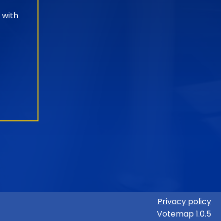
 with
Privacy policy
Votemap 1.0.5