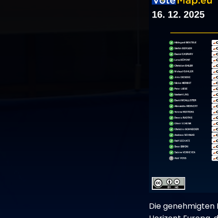
Die genehmigten 