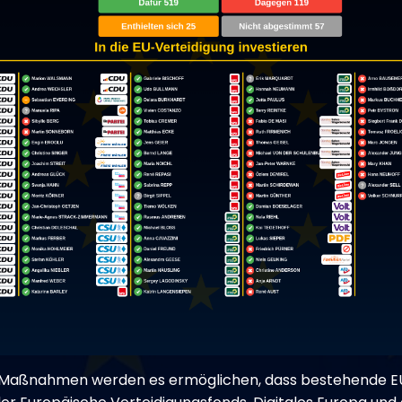
Maßnahmen werden es ermöglichen, dass bestehende E