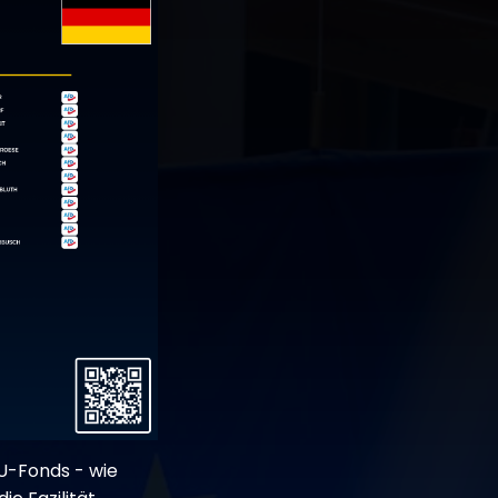
U-Fonds - wie