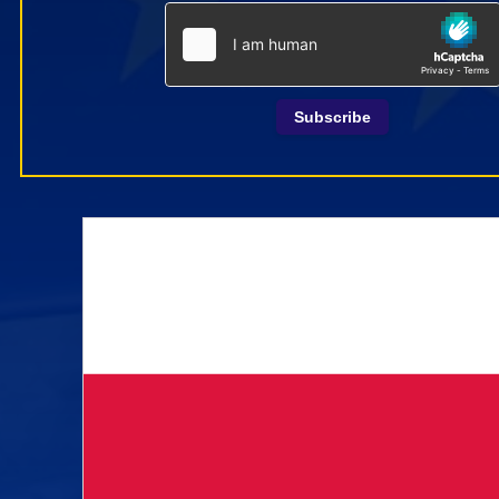
Subscribe