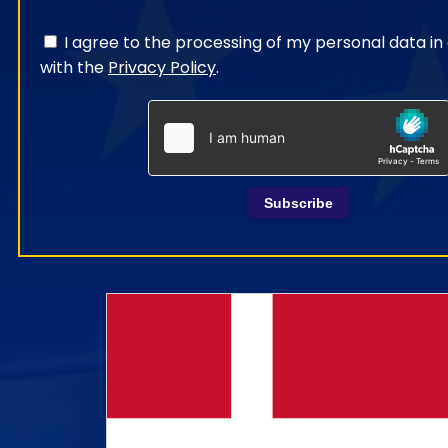
I agree to the processing of my personal data i
with the
Privacy Policy
.
Subscribe