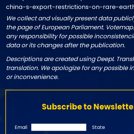
china-s-export-restrictions-on-rare-ear
We collect and visually present data publicl
the page of European Parliament. Votemap
any responsibility for possible inconsistenci
data or its changes after the publication.
Descriptions are created using DeepL Tran
translation. We apologize for any possible 
or inconvenience.
Subscribe to Newslette
Email
State