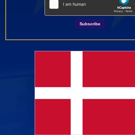
Subscribe