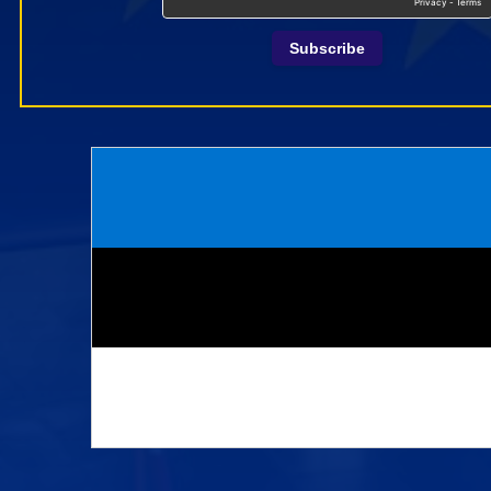
Subscribe