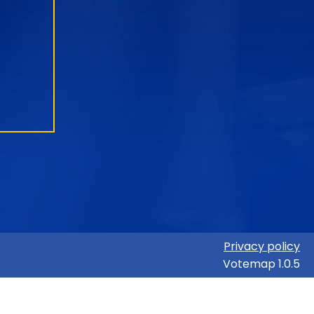
Privacy policy
Votemap 1.0.5